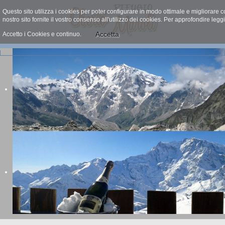
Questo sito utilizza i cookies per poter configurare in modo ottimale e migliorare
nostro sito fornite il vostro consenso all'utilizzo dei cookies. Per approfondire legg
Accetta
Accetto i Cookies e continuo.