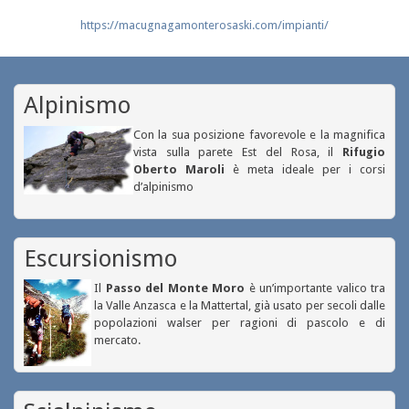
https://macugnagamonterosaski.com/impianti/
Alpinismo
Con la sua posizione favorevole e la magnifica
vista sulla parete Est del Rosa, il
Rifugio
Oberto Maroli
è meta ideale per i corsi
d’alpinismo
Escursionismo
Il
Passo del Monte Moro
è un’importante valico tra
la Valle Anzasca e la Mattertal, già usato per secoli dalle
popolazioni walser per ragioni di pascolo e di
mercato.